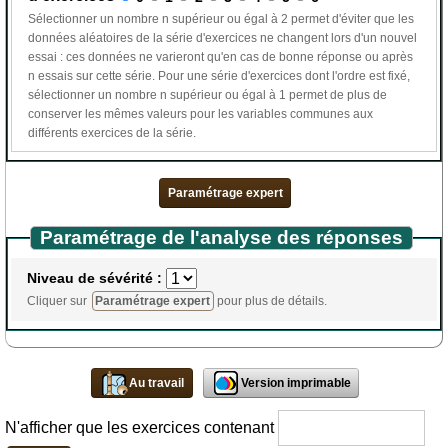
Sélectionner un nombre n supérieur ou égal à 2 permet d'éviter que les
données aléatoires de la série d'exercices ne changent lors d'un nouvel
essai : ces données ne varieront qu'en cas de bonne réponse ou après
n essais sur cette série. Pour une série d'exercices dont l'ordre est fixé,
sélectionner un nombre n supérieur ou égal à 1 permet de plus de
conserver les mêmes valeurs pour les variables communes aux
différents exercices de la série.
Paramétrage expert
Paramétrage de l'analyse des réponses
Niveau de sévérité :
Cliquer sur
Paramétrage expert
pour plus de détails.
Au travail
Version imprimable
N'afficher que les exercices contenant