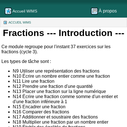
À propos
Accueil WIMS
ACCUEIL WIMS
(CURRENT)
Fractions
--- Introduction ---
Ce module regroupe pour l'instant 37 exercices sur les
fractions (cycle 3).
Les types de tâche sont :
N9 Utiliser une représentation des fractions
N10 Écrire un nombre entier comme une fraction
N11 Lire une fraction
N12 Prendre une fraction d'une quantité
N13 Placer une fraction sur la ligne numérique
N14 Écrire une fraction comme somme d'un entier et
d'une fraction inférieure à 1
N15 Encadrer une fraction
N16 Comparer des fractions
N17 Additionner et soustraire des fractions
N18 Multiplier une fraction par un nombre entier