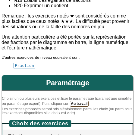
N19 Établir des égalités de fractions
N20 Exprimer un quotient
Remarque : les exercices notés ★ sont considérés comme
plus faciles que ceux notés ★★★. La difficulté peut provenir
des situations ou de la taille des nombres en jeu.
Une attention particulière a été portée sur la représentation
des fractions par le diagramme en barre, la ligne numérique,
et l'écriture mathématique.
D'autres exercices de niveau équivalent sur :
Fraction
Paramétrage
Choisir un ou plusieurs exercices et fixer le paramétrage (paramétrage simplifié
ou paramétrage expert). Puis, cliquer sur
Au travail
.
Les exercices proposés seront pris aléatoirement parmi les choix (ou parmi tous
les exercices disponibles si le choix est vide).
Choix des exercices