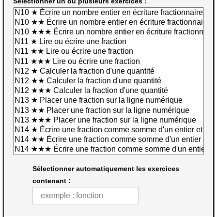
Sélectionner un ou plusieurs exercices :
Sélectionner automatiquement les exercices
contenant :