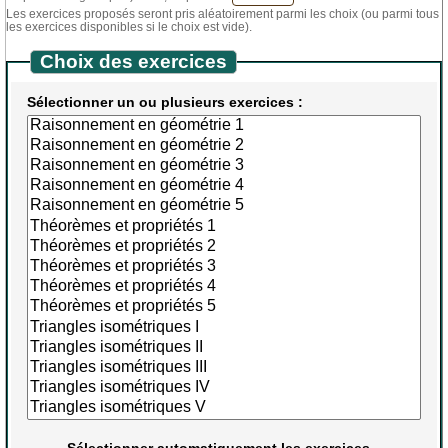
Les exercices proposés seront pris aléatoirement parmi les choix (ou parmi tous
les exercices disponibles si le choix est vide).
Choix des exercices
Sélectionner un ou plusieurs exercices :
Sélectionner automatiquement les exercices