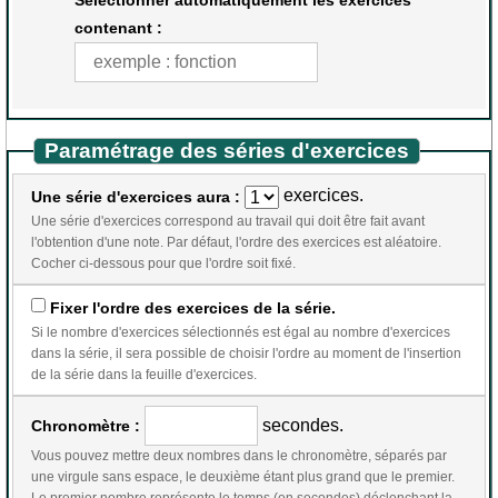
contenant :
Paramétrage des séries d'exercices
exercices.
Une série d'exercices aura :
Une série d'exercices correspond au travail qui doit être fait avant
l'obtention d'une note. Par défaut, l'ordre des exercices est aléatoire.
Cocher ci-dessous pour que l'ordre soit fixé.
Fixer l'ordre des exercices de la série.
Si le nombre d'exercices sélectionnés est égal au nombre d'exercices
dans la série, il sera possible de choisir l'ordre au moment de l'insertion
de la série dans la feuille d'exercices.
secondes.
Chronomètre :
Vous pouvez mettre deux nombres dans le chronomètre, séparés par
une virgule sans espace, le deuxième étant plus grand que le premier.
Le premier nombre représente le temps (en secondes) déclenchant la