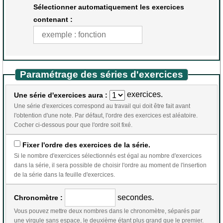
Sélectionner automatiquement les exercices
contenant :
Paramétrage des séries d'exercices
exercices.
Une série d'exercices aura :
Une série d'exercices correspond au travail qui doit être fait avant
l'obtention d'une note. Par défaut, l'ordre des exercices est aléatoire.
Cocher ci-dessous pour que l'ordre soit fixé.
Fixer l'ordre des exercices de la série.
Si le nombre d'exercices sélectionnés est égal au nombre d'exercices
dans la série, il sera possible de choisir l'ordre au moment de l'insertion
de la série dans la feuille d'exercices.
secondes.
Chronomètre :
Vous pouvez mettre deux nombres dans le chronomètre, séparés par
une virgule sans espace, le deuxième étant plus grand que le premier.