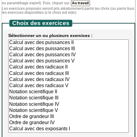
ou paramétrage expert). Puis, cliquer sur
Au travail
.
Les exercices proposés seront pris aléatoirement parmi les choix (ou parmi tous
les exercices disponibles si le choix est vide).
Choix des exercices
Sélectionner un ou plusieurs exercices :