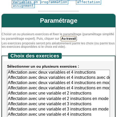
Variables en programmation
affectation
assignment
Paramétrage
Choisir un ou plusieurs exercices et fixer le paramétrage (paramétrage simplifié
ou paramétrage expert). Puis, cliquer sur
Au travail
.
Les exercices proposés seront pris aléatoirement parmi les choix (ou parmi tous
les exercices disponibles si le choix est vide).
Choix des exercices
Sélectionner un ou plusieurs exercices :