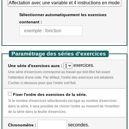
Sélectionner automatiquement les exercices
contenant :
Paramétrage des séries d'exercices
exercices.
Une série d'exercices aura :
Une série d'exercices correspond au travail qui doit être fait avant
l'obtention d'une note. Par défaut, l'ordre des exercices est aléatoire.
Cocher ci-dessous pour que l'ordre soit fixé.
Fixer l'ordre des exercices de la série.
Si le nombre d'exercices sélectionnés est égal au nombre d'exercices
dans la série, il sera possible de choisir l'ordre au moment de l'insertion
de la série dans la feuille d'exercices.
secondes.
Chronomètre :