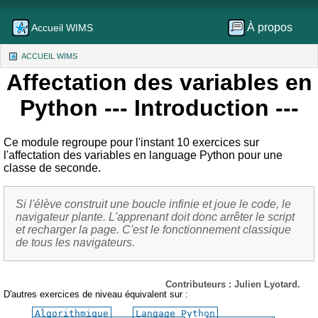
À propos
Accueil WIMS
ACCUEIL WIMS
(CURRENT)
Affectation des variables en
Python
--- Introduction ---
Ce module regroupe pour l'instant 10 exercices sur
l'affectation des variables en language Python pour une
classe de seconde.
Si l'élève construit une boucle infinie et joue le code, le
navigateur plante. L'apprenant doit donc arrêter le script
et recharger la page. C'est le fonctionnement classique
de tous les navigateurs.
Contributeurs : Julien Lyotard.
D'autres exercices de niveau équivalent sur :
Algorithmique
Langage Python