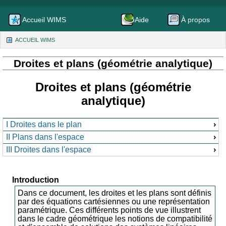
Accueil WIMS
Aide
À propos
ACCUEIL WIMS
(CURRENT)
Droites et plans (géométrie analytique)
Droites et plans (géométrie
analytique)
I Droites dans le plan
II Plans dans l'espace
III Droites dans l'espace
Introduction
Dans ce document, les droites et les plans sont définis
par des équations cartésiennes ou une représentation
paramétrique. Ces différents points de vue illustrent
dans le cadre géométrique les notions de compatibilité