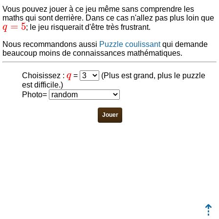
Vous pouvez jouer à ce jeu même sans comprendre les
maths qui sont derrière. Dans ce cas n'allez pas plus loin que
q
=
5
; le jeu risquerait d'être très frustrant.
Nous recommandons aussi
Puzzle coulissant
qui demande
beaucoup moins de connaissances mathématiques.
q
Choisissez :
=
(Plus est grand, plus le puzzle
est difficile.)
Photo
=