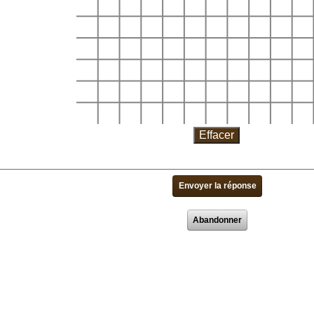
Abandonner